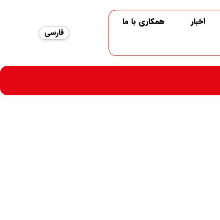
اخبار
همکاری با ما
فارسی