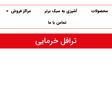
محصولات
آشپزی به سبک برتر
مراکز فروش
تماس با ما
ترافل خرمایی