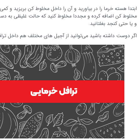
ابتدا هسته خرما را در بیاورید و آن را داخل مخلوط کن بریزید و کم
مخلوط کن اضافه کرده و مجددا مخلوط کنید که حالت غلیظی به دست آی
و یا حتی کنجد بغلتانید.
اگر دوست داشته باشید می‌توانید از آجیل های مختلف هم داخل تراف