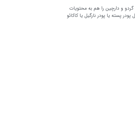
 گردو و دارچین را هم به محتویات
ر پسته یا پودر نارگیل یا کاکائو