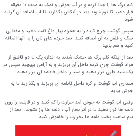
کلم برگ ها را جدا کرده و در آب جوش و نمک به مدت ۱۰ دقیقه
قرار دهید تا نرم شوند.بعد در آبکش بگذارید تا آب اضافه آن گرفته
شود.
سپس گوشت چرخ کرده را به همراه پیاز داغ تفت دهید و مقداری
نمک و فلفل به آن اضافه کنید. بعد خرده های نان را به آنها اضافه
کنید و هم بزنید .
بعد از اینکه کلم برگ ها خشک شدند به اندازه یک تا دو قاشق از
مواد گوشت چرخ کرده داخل آن بریزید و به آرامی بپیچید.سپس در
یک سبد فلزی قرار دهید و سبد را داخل قابلمه ای قرار دهید.
مقداری آب گوشت و کره داخل قابلمه ای بریزید و بگذارید تا به
جوش بیاید.
وقتی آب گوشت به جوش آمد حرارت را کم کنید و در قابلمه را روی
دلمه ها قرار دهید تا در اثر بخار آب ، دلمه ها باز نشوند. بعد از
نیم ساعت پخت دلمه ها ،حرارت را خاموش کنید.