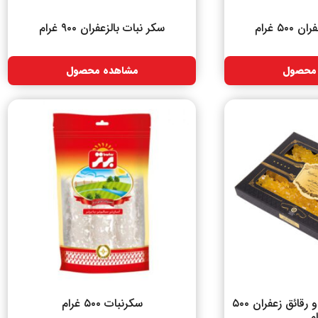
۵۰ غرام
سکر نبات بالزعفران ۹۰۰ غرام
محصول
مشاهده محصول
سکر نبات بالزعفران و رقائق زعفران ۵۰۰
سکرنبات ۵۰۰ غرام
م