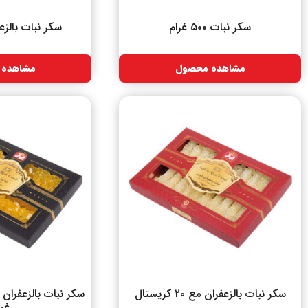
سکر نبات ۵۰۰ غرام
سکر نبات بالزعفران ۰
مشاهده محصول
مشاهده 
سکر نبات بالزعفران مع ۲۰ کریستال
غرا