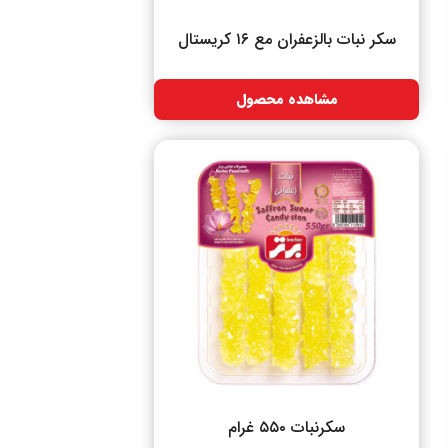
سکر نبات بالزعفران مع ۱۶ کریستال
مشاهده محصول
سکرنبات ۵۵۰ غرام