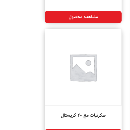
مشاهده محصول
سکرنبات مع ۲۰ کریستال