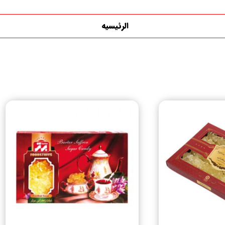
الرئیسیه