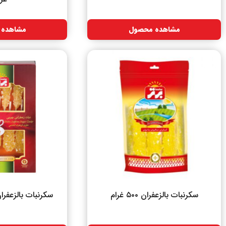
مشاهده محصول
مشاهده 
سکرنبات بالزعفران ۵۰۰ غرام
سکرنبات بالزعفران مع ۸ 