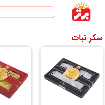
سکر نبات