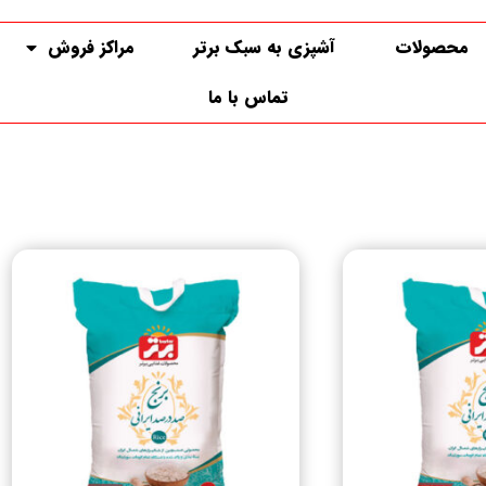
محصولات
آشپزی به سبک برتر
مراکز فروش
تماس با ما