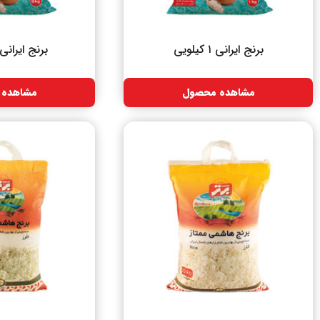
برنج ایرانی ۱ کیلویی
برنج ایرانی ۱۰ کیلوی
مشاهده محصول
مشاهده 