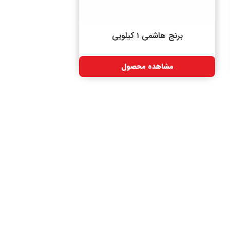
برنج هاشمی ۱ کیلویی
مشاهده محصول