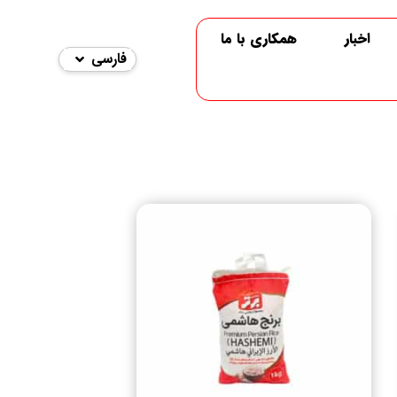
اخبار
همکاری با ما
فارسی
English