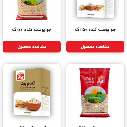
جو پوست کنده ۳۵۰گ
جو پوست کنده ۹۰۰گ
مشاهده محصول
مشاهده محصول