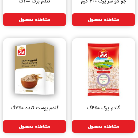
جو دو سر پرک ۳۰۰ گرم
گندم پرک ۲۰۰گ
مشاهده محصول
مشاهده محصول
گندم پرک ۴۵۰گ
گندم پوست کنده ۳۵۰گ
مشاهده محصول
مشاهده محصول