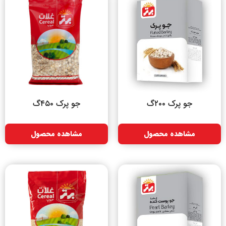
جو پرک ۲۰۰گ
جو پرک ۴۵۰گ
مشاهده محصول
مشاهده محصول