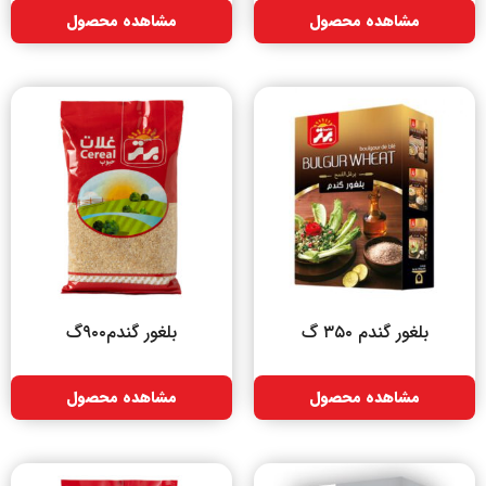
مشاهده محصول
مشاهده محصول
بلغور گندم ۳۵۰ گ
بلغور گندم۹۰۰گ
مشاهده محصول
مشاهده محصول