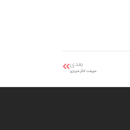
بعدی
خورشت کنگر شیرازی