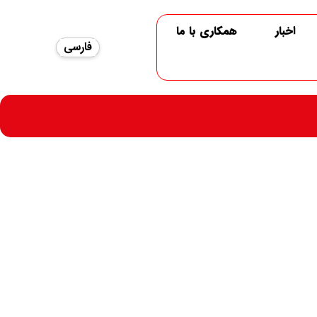
اخبار
همکاری با ما
فارسی