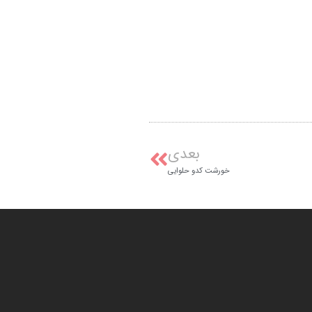
بعدی
خورشت کدو حلوایی