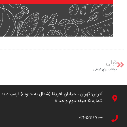
قبلی
دوشاب برنج گیلانی
شماره 5 طبقه دوم واحد 8
۰۲۱-۵۹۱۶۷۰۰۰