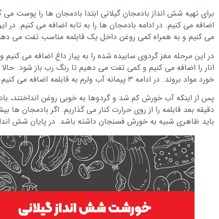
برای تهیه شش انداز بادمجان گیلانی ابتدا بادمجان ها را پوست می
اضافه می کنیم. در ادامه بادمجان ها را به تابه اضافه می کنیم. در ای
می کنیم و به همراه کمی روغن داخل یک قابلمه مناسب تفت می دهیم 
در این مرحله مغز گردوی سابیده شده را به پیاز داغ اضافه می کنیم 
انار را اضافه می کنیم و کمی تفت می دهیم تا رنگ رب باز شود. حالا
خورد مواد بروند. در ادامه ۳ پیمانه آب ولرم به قابلمه اضافه می کنیم و اجازه می دهیم خورش روغن بیندازد.
باید ظاهری شبیه به خورش فسنجان داشته باشد. در پایان شش انداز ر