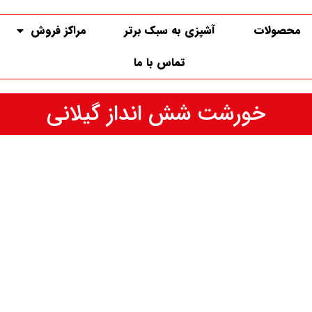
محصولات
آشپزی به سبک برتر
مراکز فروش
تماس با ما
خورشت شش انداز گیلانی