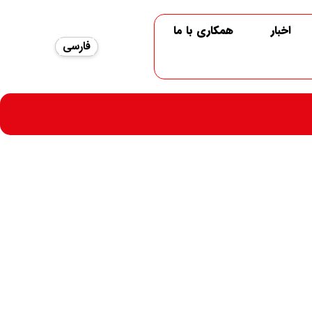
اخبار
همکاری با ما
فارسی