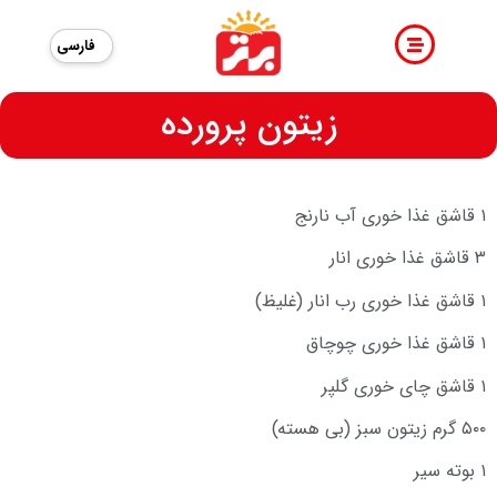
فارسی
زیتون پرورده
۱ قاشق غذا خوری آب نارنج
۳ قاشق غذا خوری انار
۱ قاشق غذا خوری رب انار (غلیظ)
۱ قاشق غذا خوری چوچاق
۱ قاشق چای خوری گلپر
۵۰۰ گرم زیتون سبز (بی هسته)
۱ بوته سیر