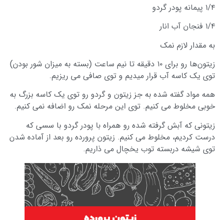
۱/۴ پیمانه پودر گردو
۱/۴ فنجان آب انار
به مقدار لازم نمک
زیتون‌ها رو برای ۱۰ دقیقه تا نیم ساعت (بسته به میزان شور بودن)
توی یک کاسه آب قرار میدیم و توی صافی می ریزیم.
همه مواد گفته شده به جز زیتون و گردو رو توی یک کاسه بزرگ به
خوبی مخلوط می کنیم. توی این مرحله نمک رو اضافه نمی کنیم.
زیتونی که آبش گرفته شده رو همراه با پودر گردو با سسی که
درست کردیم، مخلوط می کنیم. زیتون پرورده رو بعد از آماده شدن
توی شیشه دربسته توب یخچال می ذاریم.