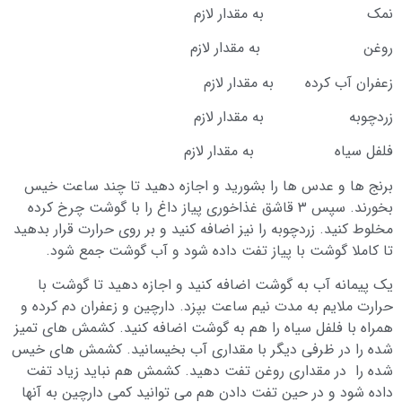
نمک به مقدار لازم
روغن به مقدار لازم
زعفران آب کرده به مقدار لازم
زردچوبه به مقدار لازم
فلفل سیاه به مقدار لازم
برنج ها و عدس ها را بشورید و اجازه دهید تا چند ساعت خیس
بخورند. سپس ۳ قاشق غذاخوری پیاز داغ را با گوشت چرخ کرده
مخلوط کنید. زردچوبه را نیز اضافه کنید و بر روی حرارت قرار بدهید
تا کاملا گوشت با پیاز تفت داده شود و آب گوشت جمع شود.
یک پیمانه آب به گوشت اضافه کنید و اجازه دهید تا گوشت با
حرارت ملایم به مدت نیم ساعت بپزد. دارچین و زعفران دم کرده و
همراه با فلفل سیاه را هم به گوشت اضافه کنید. کشمش های تمیز
شده را در ظرفی دیگر با مقداری آب بخیسانید. کشمش های خیس
شده را در مقداری روغن تفت دهید. کشمش هم نباید زیاد تفت
داده شود و در حین تفت دادن هم می توانید کمی دارچین به آنها