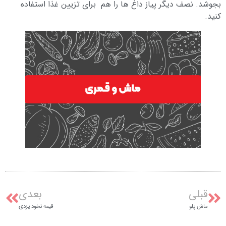
بجوشد. نصف دیگر پیاز داغ ها را هم برای تزیین غذا استفاده
کنید.
قبلی
بعدی
ماش پلو
قیمه نخود یزدی