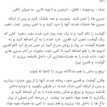
گرم
نمک ، زردچوبه ، فلفل ، دارچین و ادویه کاری به میزان کافی
سبزی ها را تمیز کنید بشویید و بعد خشک کنید و پس از اینکه
سبزی ها خشک شدند آنها را خرد کنید و با کمی روغن تفت دهید.
گوشت را تکه کنید و با یک عدد پیاز خرد شده تفت دهید. کمی که
رنگ گوشت تغییر کرد قمری خرد شده را به آن اضافه کنید و به
همراه گوشت در پیاز و روغن سرخ کنید.در حین سرخ کرد کلم قمری
ادویه ها را هم اضافه کنید تا کمی تفت بخورند.در آخر سبزی های
تفت داده شده را به همراه مقداری آب داخل قابلمه بریزید تا
گوشت و قمری بپزد.
برنج و ماش را هم جداگانه بپزید تا کاملا له شوند.
وقتی گوشت و قمری خوب پخته شدند آنها را از روی حرارت بردارید
و پس از اینکه کمی خنک شدند در ظرفی بکوبید و دوباره داخل
قابلمه بریزید و برنج و ماش پخته شده را به آن اضافه کنید و
بگذارید تا همه مواد باهم جا بیفتند. در مرحله آخر نصفی از پیاز
داغ ها را داخل غذا بریزید و هم بزنید تا کمی به همراه بقیه مواد