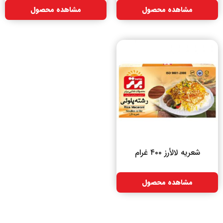
مشاهده محصول
مشاهده محصول
شعریه لالأرز ۴۰۰ غرام
مشاهده محصول