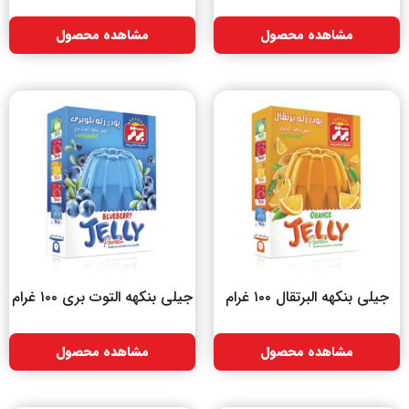
مشاهده محصول
مشاهده محصول
جیلی بنکهه البرتقال ۱۰۰ غرام
جیلی بنکهه التوت بری ۱۰۰ غرام
مشاهده محصول
مشاهده محصول