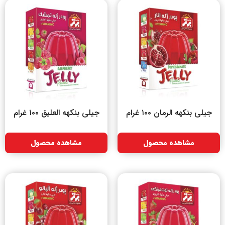
جیلی بنکهه الرمان ۱۰۰ غرام
جیلی بنکهه العلیق ۱۰۰ غرام
مشاهده محصول
مشاهده محصول