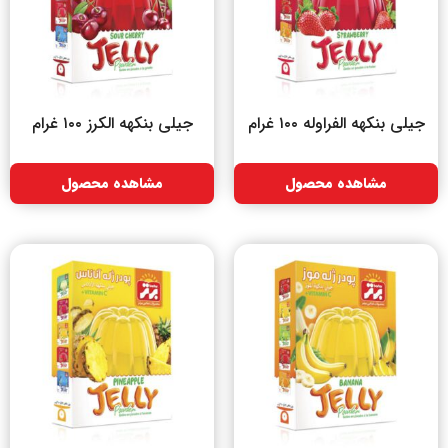
جیلی بنکهه الفراوله ۱۰۰ غرام
جیلی بنکهه الکرز ۱۰۰ غرام
مشاهده محصول
مشاهده محصول