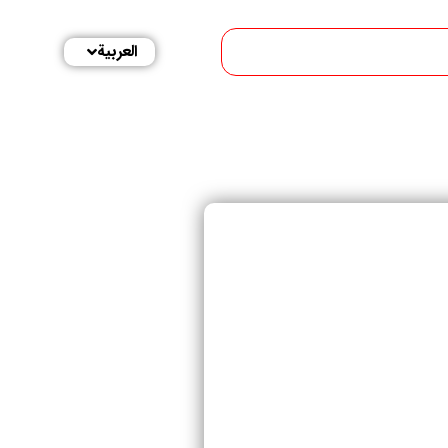
العربية
English