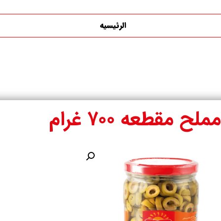
الرئیسیه
ح مقطعه ۷۰۰ غرام