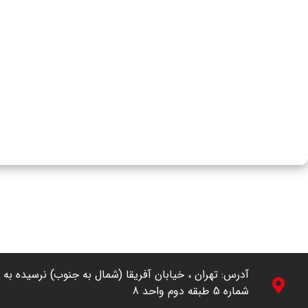
شماره 5 طبقه دوم واحد 8