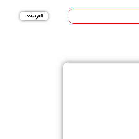
العربية
English