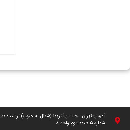
شماره 5 طبقه دوم واحد 8