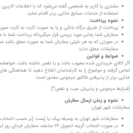
مشتری یا کاربر به شخصی گفته می‌شود که با اطلاعات کاربری خ
استفاده از خدمات صنایع غذایی برتر اقدام نماید.
نحوه پرداخت:
پرداخت از طریق درگاه بانکی و یا به صورت کارت به کارت صورت
سفارش شما زمانی مورد بررسی قرار میگیردکه پرداخت شما با
در صورتی که به هر دلیلی سفارش شما به صورت معلق باشد مس
سفارشات معلق ندارد.
ضوابط و قوانین
اگر کالای خریداری شده معیوب باشد و یا نقص داشته باشد، خواهشمند است حداکثر ظرف ۳ روز پس از دریافت سفارش 
غذایی برتر از پذیرفتن فاکتور مرجوعی معذور است.
(شرایط مرجوعی و پذیرش عیب و نقص؟)
نحوه و زمان ارسال سفارش
سفارشات شهر تهران:
سفارشات شهر تهران به وسیله پیک یا پُست (بر حسب انتخاب
شهر تهران امکانپذیر است.