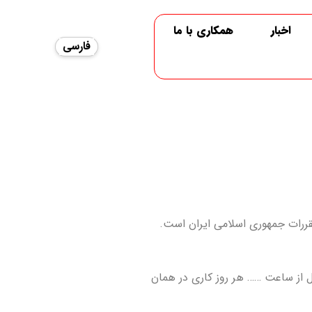
اخبار
همکاری با ما
فارسی
قررات جمهوری اسلامی ایران است.
ل از ساعت …… هر روز کاری در همان