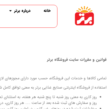
خانه
درباره برتر
قوانین و مقررات سایت
فروشگاه برتر
تمامی کالاها و خدمات این فروشگاه، حسب مورد دارای مجوزهای لازم 
استفاده از فروشگاه اینترنتی صنایع غذایی برتر به معنی توافق کامل 
روز کاری به معنی روز شنبه تا پنج شنبه هر هفته، به استثنای
روز و سفارش های ثبت شده بعد از ساعت …… هر روز کاری، در ا
سفارشات ثبت شده در روزهای غیر کاری، در اولین روز کاری پس