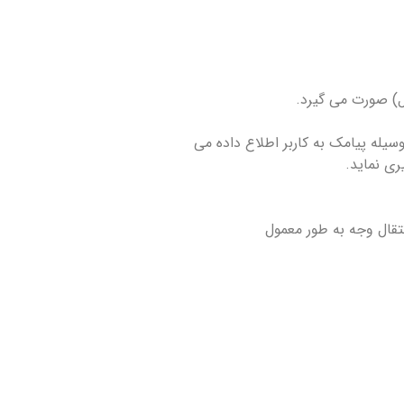
له پیامک به کاربر اطلاع داده می
ی نماید.
تقال وجه به طور معمول