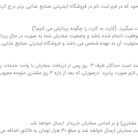
ود که در فرم ثبت نام در فروشگاه اینترنتی صنایع غذایی برتر درج کر
 میگیرد. (کارت به کارت را چگونه پردازش می کنیم؟)
 موفقیت انجام شده باشد و وضعیت سفارش شما به صورت در حال پردا
ئولیت آن به عهده شخص می باشد و فروشگاه اینترتی صنایع غذایی ب
با واحد خدمات پس از فروش به شماره
تماس گرفته و موضوع را به کارشناسان اطلاع دهید تا هماهنگی های لازم صو
 مشتری) و بر اساس سفارش خریدار ارسال خواهد شد.
در صورت انتخاب گزینه تحویل ۲۴ ساعته، سفارش فردای روز ثبت سفارش ارسال خ