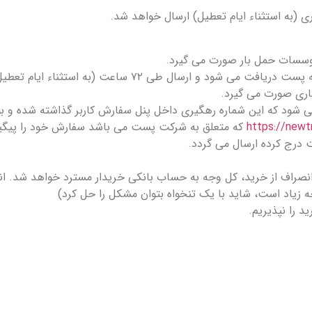
موسسات حمل بار صورت می گیرد.
ود که این شماره رهگیری داخل پنل سفارش کاربر گذاشته شده و بوسی
https://newtr
که متعلق به شرکت پست می باشد سفارش خود را پیگیر
 درج کرده ارسال می گردد.
 انصراف از خرید، کل وجه به حساب بانکی خریدار مسترد خواهد شد. ان
 را نپذیریم.