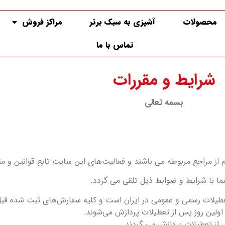
محصولات
آشپزی به سبک برتر
مراکز فروش
تماس با ما
شرایط و مقررات
بسمه تعالی
از مراجع مربوطه می ‌باشند و فعالیت‌های این سایت تابع قوانین و م
شما با شرایط و ضوابط ذیل تلقی می گردد.
 تعطیلات رسمی و عمومی در ایران است و کلیه سفارش‏‌های ثبت شده قب
ولین روز پس از تعطیلات پردازش می‌‏شوند.
 از تعطیلات پردازش می گردند.