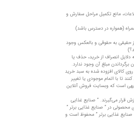
لاعات، مانع تکمیل مراحل سفارش و
راه (همواره در دسترس باشد)
از حقیقی به حقوقی و بالعکس وجود
د؟)
ه دلایل انصراف از خرید، حذف یا
 برگرداندن مبلغ آن وجود ندارد.
 روی کالای افزوده شده به سبد خرید
د تا با اتمام موجودی یا تغییر
بدیهی است که وبسایت فروش آنلاین
قرار می‏‌گیرند. ” صنایع غذایی
ی محصولی در ” صنایع غذایی برتر ”
 صنایع غذایی برتر ” محفوظ است و