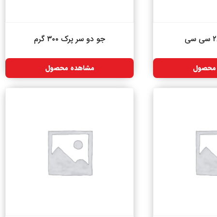
جو دو سر پرک ۳۰۰ گرم
محصول
مشاهده محصول