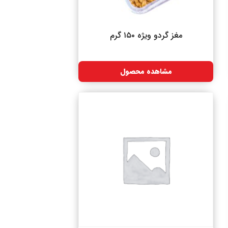
مغز گردو ویژه ۱۵۰ گرم
مشاهده محصول