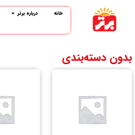
خانه
درباره برتر
بدون دسته‌بندی