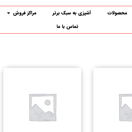
محصولات
آشپزی به سبک برتر
مراکز فروش
تماس با ما