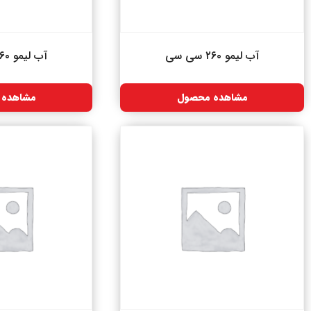
آب لیمو ۲۶۰ سی سی
آب لیمو ۲۶۰ سی سی
مشاهده محصول
مشاهده 