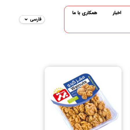
اخبار
همکاری با ما
فارسی
English