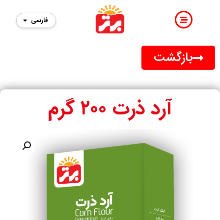
فارسی
English
بازگشت
آرد ذرت ۲۰۰ گرم