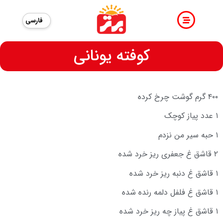
فارسی
کوفته یونانی
۴۰۰ گرم گوشت چرخ کرده
۱ عدد پیاز کوچک
۱ حبه سیر من نزدم
۲ قاشق غ جعفری ریز خرد شده
۱ قاشق غ دنبه ریز خرد شده
۱ قاشق غ فلفل دلمه رنده شده
۱ قاشق غ پیاز چه ریز خرد شده