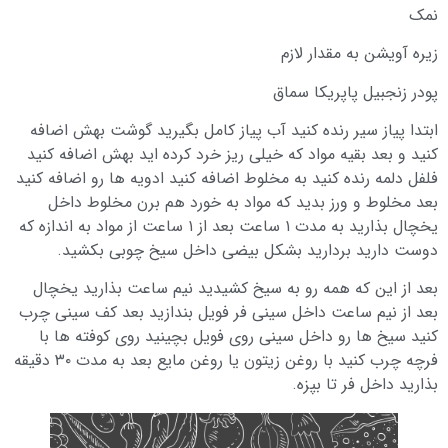
نمک
زیره آویشن به مقدار لازم
پودر زنجبیل پاپریکا سماق
ابتدا پیاز سیر رنده کنید آب پیاز کامل بگیرید گوشت بهش اضافه
کنید و بعد بقیه مواد که خیلی ریز خرد کرده اید بهش اضافه کنید
فلفل دلمه رنده کنید به مخلوط اضافه کنید ادویه ها رو اضافه کنید
بعد مخلوط و ورز بدید که مواد به خورد هم برن مخلوط داخل
یخچال بذارید به مدت ۱ ساعت بعد از ۱ ساعت از مواد به اندازه که
دوست دارید بردارید بشکل بیضی داخل سیخ چوبی بکشید.
بعد از این که همه رو به سیخ کشیدید نیم ساعت بذارید یخچال
بعد از نیم ساعت داخل سینی فر فویل بندازید بعد کف سینی چرب
کنید سیخ ها رو داخل سینی روی فویل بچینید روی کوفته ها با
فرچه چرب کنید با روغن زیتون یا روغن مایع بعد به مدت ۳۰ دقیقه
بذارید داخل فر تا بپزه.