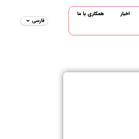
اخبار
همکاری با ما
فارسی
English