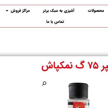
محصولات
آشپزی به سبک برتر
مراکز فروش
تماس با ما
گ نمکپاش