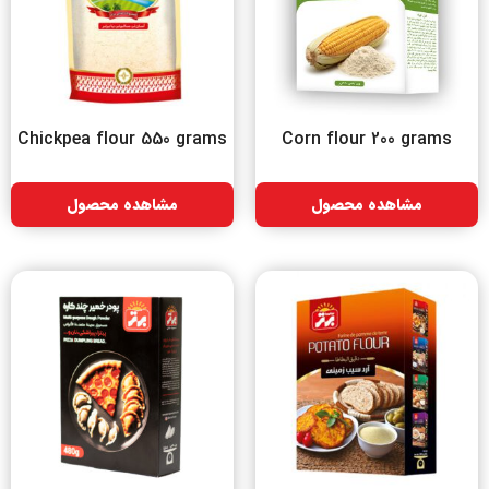
Chickpea flour 550 grams
Corn flour 200 grams
مشاهده محصول
مشاهده محصول