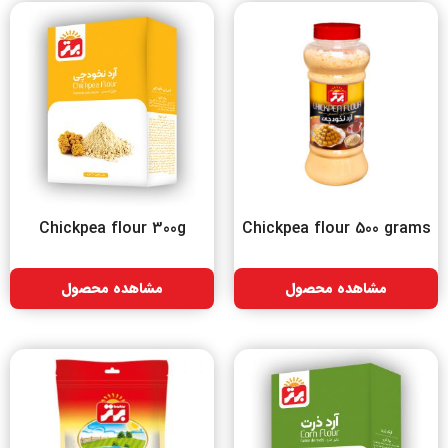
Chickpea flour 300g
Chickpea flour 500 grams
مشاهده محصول
مشاهده محصول