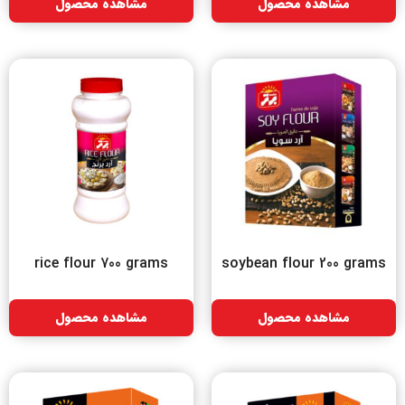
مشاهده محصول
مشاهده محصول
rice flour 700 grams
soybean flour 200 grams
مشاهده محصول
مشاهده محصول