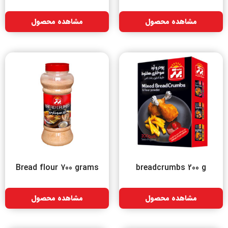
مشاهده محصول
مشاهده محصول
Bread flour 700 grams
breadcrumbs 200 g
مشاهده محصول
مشاهده محصول